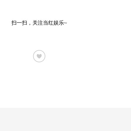
扫一扫，关注当红娱乐~