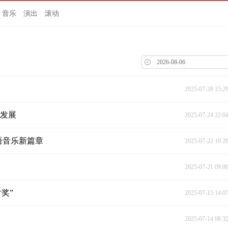
音乐
演出
滚动
2025-07-28 15:2
量发展
2025-07-24 22:0
语音乐新篇章
2025-07-22 10:2
2025-07-21 09:0
奖”
2025-07-15 14:0
2025-07-14 08:3