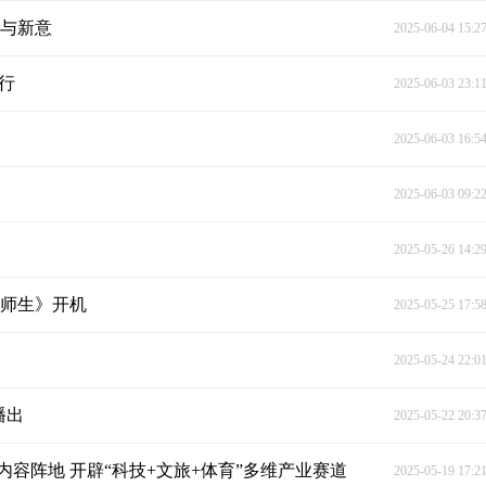
诚与新意
2025-06-04 15:2
行
2025-06-03 23:1
2025-06-03 16:5
2025-06-03 09:2
2025-05-26 14:2
《师生》开机
2025-05-25 17:5
2025-05-24 22:0
播出
2025-05-22 20:3
容阵地 开辟“科技+文旅+体育”多维产业赛道
2025-05-19 17:2