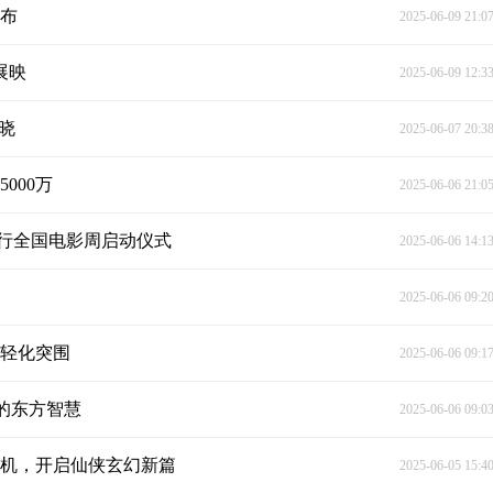
发布
2025-06-09 21:0
展映
2025-06-09 12:3
揭晓
2025-06-07 20:3
000万
2025-06-06 21:0
国行全国电影周启动仪式
2025-06-06 14:1
2025-06-06 09:2
年轻化突围
2025-06-06 09:1
的东方智慧
2025-06-06 09:0
开机，开启仙侠玄幻新篇
2025-06-05 15:4