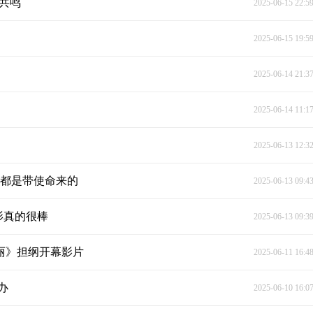
幕共鸣
2025-06-15 22:5
2025-06-15 19:5
2025-06-14 21:3
2025-06-14 11:1
2025-06-13 12:3
们都是带使命来的
2025-06-13 09:4
影真的很棒
2025-06-13 09:3
美丽》担纲开幕影片
2025-06-11 16:4
办
2025-06-10 16:0