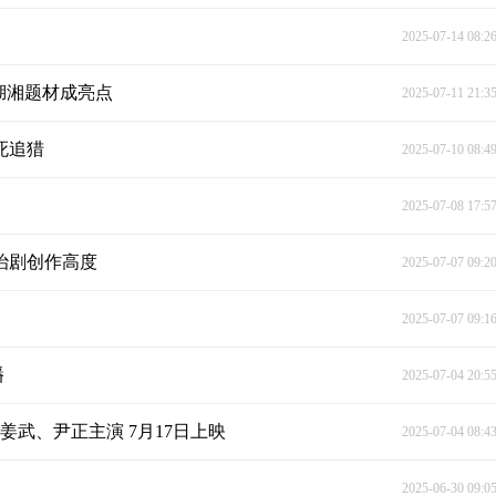
2025-07-14 08:2
与湖湘题材成亮点
2025-07-11 21:3
死追猎
2025-07-10 08:4
2025-07-08 17:5
治剧创作高度
2025-07-07 09:2
2025-07-07 09:1
播
2025-07-04 20:5
武、尹正主演 7月17日上映
2025-07-04 08:4
2025-06-30 09:0