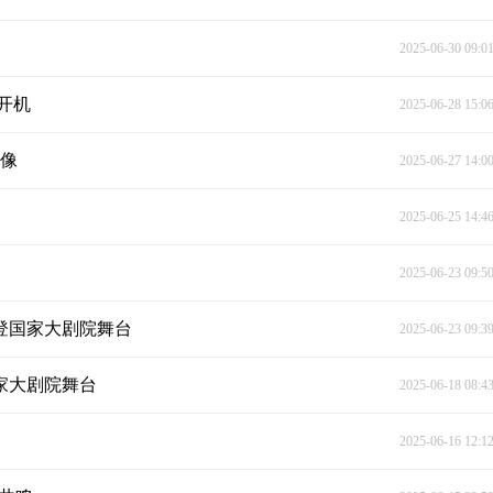
2025-06-30 09:0
开机
2025-06-28 15:0
影像
2025-06-27 14:0
2025-06-25 14:4
2025-06-23 09:5
登国家大剧院舞台
2025-06-23 09:3
国家大剧院舞台
2025-06-18 08:4
2025-06-16 12:1