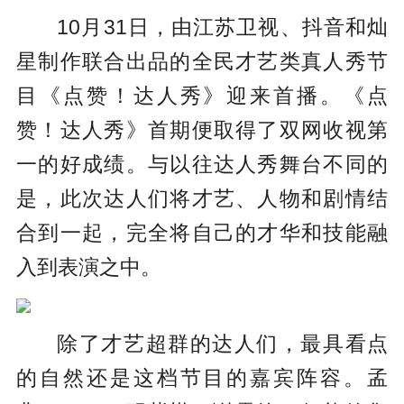
10月31日，由江苏卫视、抖音和灿
星制作联合出品的全民才艺类真人秀节
目《点赞！达人秀》迎来首播。《点
赞！达人秀》首期便取得了双网收视第
一的好成绩。与以往达人秀舞台不同的
是，此次达人们将才艺、人物和剧情结
合到一起，完全将自己的才华和技能融
入到表演之中。
除了才艺超群的达人们，最具看点
的自然还是这档节目的嘉宾阵容。孟