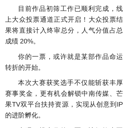
目前作品初筛工作已顺利完成，线
上大众投票通道正式开启！大众投票结
果将直接计入终审总分，人气分值占总
成绩 20%。
你的一票，或许就是某部作品命运
转折的开始。
本次大赛获奖选手不仅能斩获丰厚
赛事奖金，更有机会解锁中南传媒、芒
果TV双平台扶持资源，实现从创意到IP
的进阶孵化。