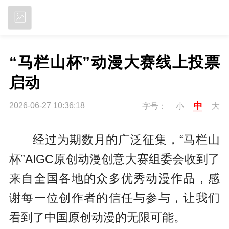
立即下载
“马栏山杯”动漫大赛线上投票
启动
中
2026-06-27 10:36:18
字号：
小
大
经过为期数月的广泛征集，“马栏山
杯”AIGC原创动漫创意大赛组委会收到了
来自全国各地的众多优秀动漫作品，感
谢每一位创作者的信任与参与，让我们
看到了中国原创动漫的无限可能。