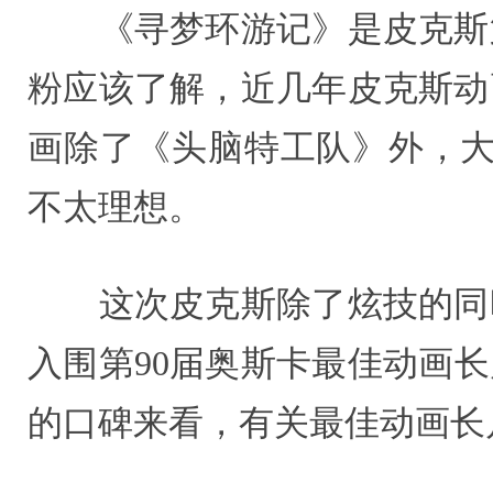
《寻梦环游记》是皮克斯第
粉应该了解，近几年皮克斯动
画除了《头脑特工队》外，大
不太理想。
这次皮克斯除了炫技的同时
入围第90届奥斯卡最佳动画长
的口碑来看，有关最佳动画长