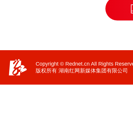
Copyright © Rednet.cn All Rights Reserv
版权所有 湖南红网新媒体集团有限公司