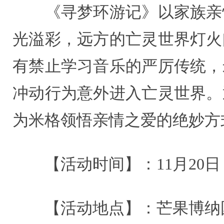
《寻梦环游记》以家族亲情
光溢彩，远方的亡灵世界灯火
有禁止学习音乐的严厉传统，
冲动行为意外进入亡灵世界。
为米格领悟亲情之爱的绝妙方
【活动时间】：11月20日（周
【活动地点】：芒果博纳国