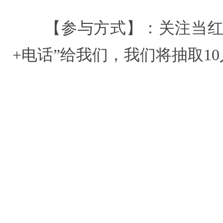
【参与方式】：关注当红娱乐微
+电话”给我们，我们将抽取1