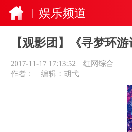
娱乐频道
【观影团】《寻梦环游
2017-11-17 17:13:52
红网综合
作者：
编辑：胡弋