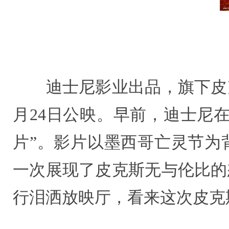
迪士尼影业出品，旗下皮克
月24日公映。早前，迪士尼
片”。影片以墨西哥亡灵节为
一次展现了皮克斯无与伦比的
行泪洒放映厅，看来这次皮克