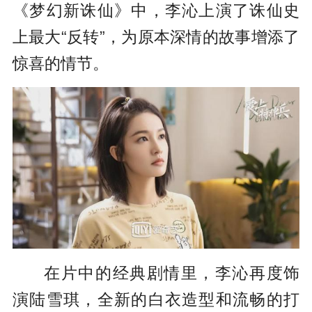
《梦幻新诛仙》中，李沁上演了诛仙史
上最大“反转”，为原本深情的故事增添了
惊喜的情节。
在片中的经典剧情里，李沁再度饰
演陆雪琪，全新的白衣造型和流畅的打