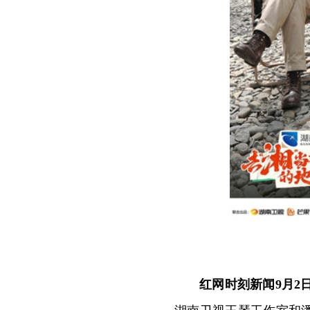
红网时刻新闻9月2