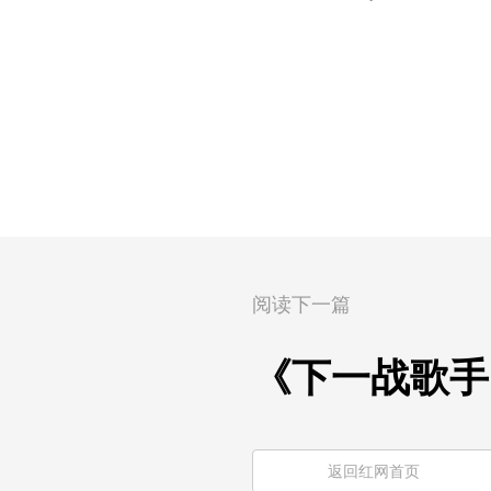
阅读下一篇
《下一战歌手
返回红网首页