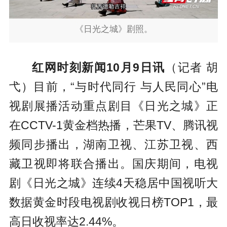
《日光之城》剧照。
红网时刻新闻10月9日讯
（记者 胡
弋）目前，“与时代同行 与人民同心”电
视剧展播活动重点剧目《日光之城》正
在CCTV-1黄金档热播，芒果TV、腾讯视
频同步播出，湖南卫视、江苏卫视、西
藏卫视即将联合播出。国庆期间，电视
剧《日光之城》连续4天稳居中国视听大
数据黄金时段电视剧收视日榜TOP1，最
高日收视率达2.44%。