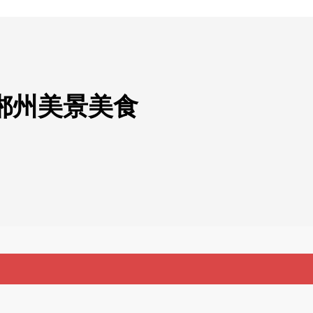
郴州美景美食